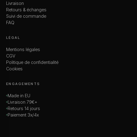
Livraison
Retours & échanges
Suivi de commande
FAQ
LÉGAL
Mentions légales
CGV
Politique de confidentialité
Cookies
ENGAGEMENTS
Made in EU
Livraison 79€+
Retours 14 jours
Paiement 3x/4x