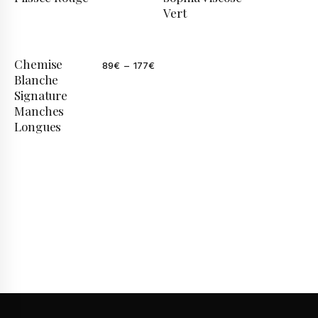
Vert
Chemise
89
€
–
177
€
Blanche
Signature
Manches
Longues