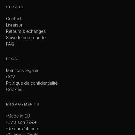
SERVICE
Contact
Livraison
Retours & échanges
Suivi de commande
FAQ
LÉGAL
Mentions légales
CGV
Politique de confidentialité
Cookies
ENGAGEMENTS
Made in EU
Livraison 79€+
Retours 14 jours
Paiement 3x/4x