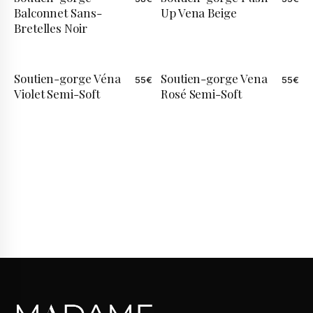
Balconnet Sans-
Up Vena Beige
Bretelles Noir
Soutien-gorge Véna
Soutien-gorge Vena
55
€
55
€
Violet Semi-Soft
Rosé Semi-Soft