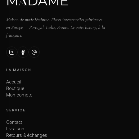
Maison de mode féminine. Pièces intemporelles fabriquées
en Europe — Portugal, Italie, France. Le quiet luxury, à la
française.
LA MAISON
Accueil
Boutique
Mon compte
SERVICE
Contact
Livraison
Retours & échanges