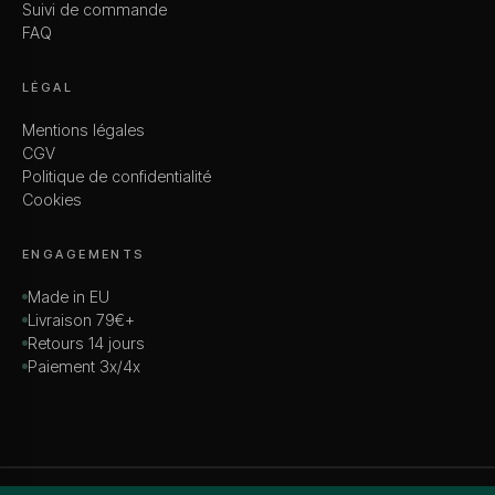
Suivi de commande
FAQ
LÉGAL
Mentions légales
CGV
Politique de confidentialité
Cookies
ENGAGEMENTS
Made in EU
Livraison 79€+
Retours 14 jours
Paiement 3x/4x