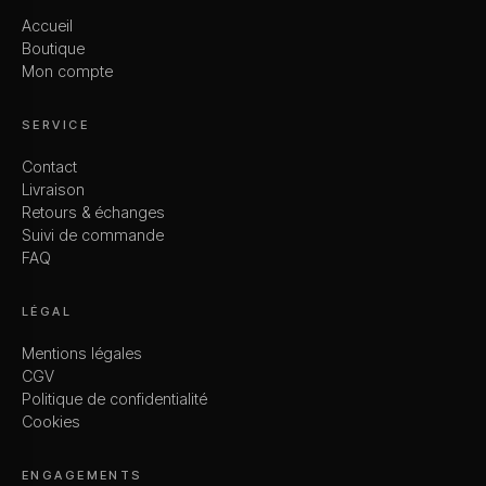
Accueil
Boutique
Mon compte
SERVICE
Contact
Livraison
Retours & échanges
Suivi de commande
FAQ
LÉGAL
Mentions légales
CGV
Politique de confidentialité
Cookies
ENGAGEMENTS