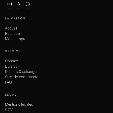
LA MAISON
Accueil
Boutique
Mon compte
SERVICE
Contact
Livraison
Retours & échanges
Suivi de commande
FAQ
LÉGAL
Mentions légales
CGV