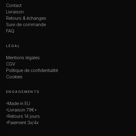
Contact
Livraison
Retours & échanges
Suivi de commande
FAQ
LÉGAL
Mentions légales
CGV
Politique de confidentialité
Cookies
ENGAGEMENTS
Made in EU
Livraison 79€+
Retours 14 jours
Paiement 3x/4x