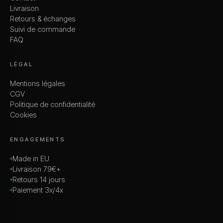
Livraison
Retours & échanges
Suivi de commande
FAQ
LÉGAL
Mentions légales
CGV
Politique de confidentialité
Cookies
ENGAGEMENTS
Made in EU
Livraison 79€+
Retours 14 jours
Paiement 3x/4x