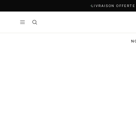
LIVRAISON OFFERTE
N