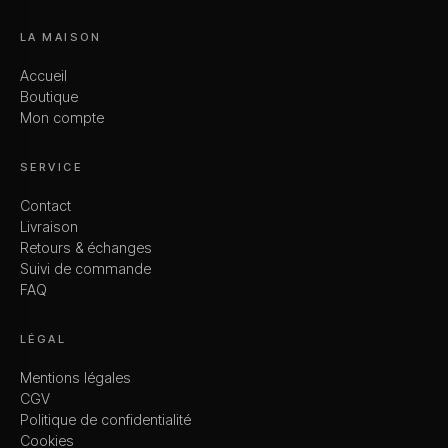
LA MAISON
Accueil
Boutique
Mon compte
SERVICE
Contact
Livraison
Retours & échanges
Suivi de commande
FAQ
LÉGAL
Mentions légales
CGV
Politique de confidentialité
Cookies