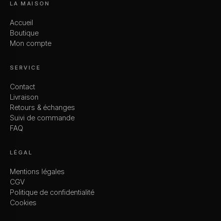
LA MAISON
Accueil
Boutique
Mon compte
SERVICE
Contact
Livraison
Retours & échanges
Suivi de commande
FAQ
LÉGAL
Mentions légales
CGV
Politique de confidentialité
Cookies