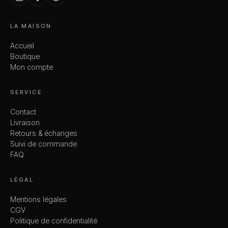
LA MAISON
Accueil
Boutique
Mon compte
SERVICE
Contact
Livraison
Retours & échanges
Suivi de commande
FAQ
LÉGAL
Mentions légales
CGV
Politique de confidentialité