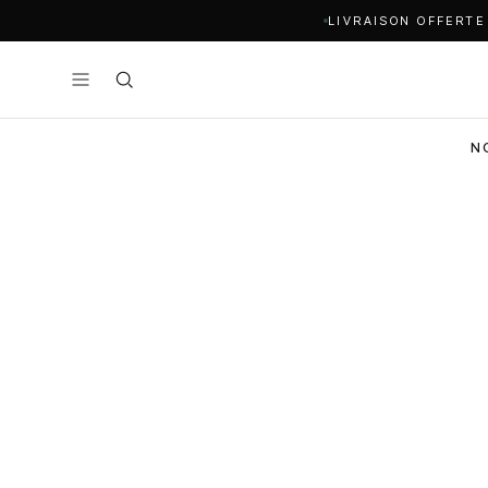
LIVRAISON OFFERTE
N