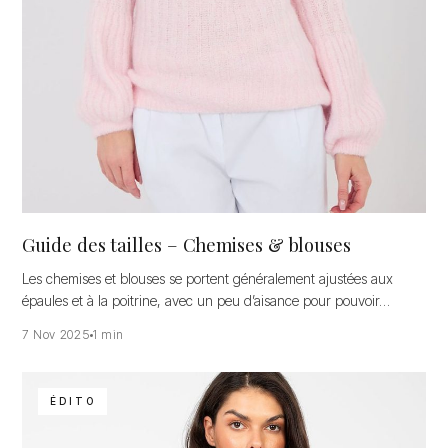
Guide des tailles – Chemises & blouses
Les chemises et blouses se portent généralement ajustées aux
épaules et à la poitrine, avec un peu d’aisance pour pouvoir…
7 Nov 2025
1 min
ÉDITO