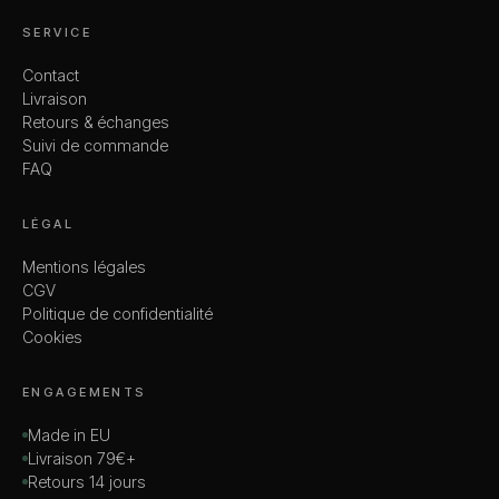
SERVICE
Contact
Livraison
Retours & échanges
Suivi de commande
FAQ
LÉGAL
Mentions légales
CGV
Politique de confidentialité
Cookies
ENGAGEMENTS
Made in EU
Livraison 79€+
Retours 14 jours