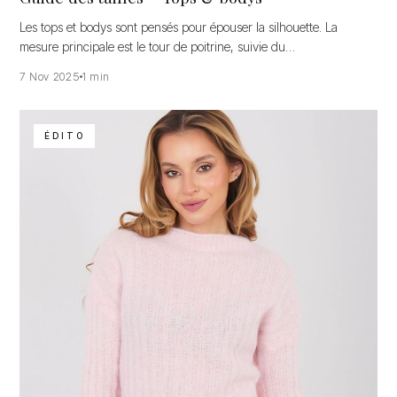
Les tops et bodys sont pensés pour épouser la silhouette. La
mesure principale est le tour de poitrine, suivie du…
7 Nov 2025
1 min
ÉDITO