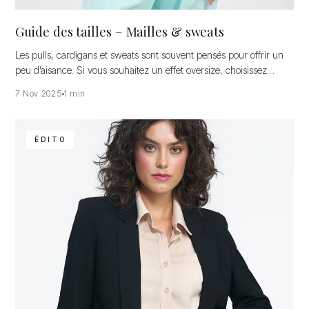
Guide des tailles – Mailles & sweats
Les pulls, cardigans et sweats sont souvent pensés pour offrir un
peu d’aisance. Si vous souhaitez un effet oversize, choisissez…
7 Nov 2025
1 min
ÉDITO