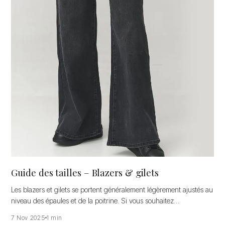
Guide des tailles – Blazers & gilets
Les blazers et gilets se portent généralement légèrement ajustés au
niveau des épaules et de la poitrine. Si vous souhaitez…
7 Nov 2025
1 min