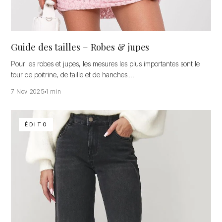
Guide des tailles – Robes & jupes
Pour les robes et jupes, les mesures les plus importantes sont le
tour de poitrine, de taille et de hanches.…
7 Nov 2025
1 min
ÉDITO