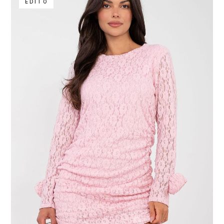
ÉDITO