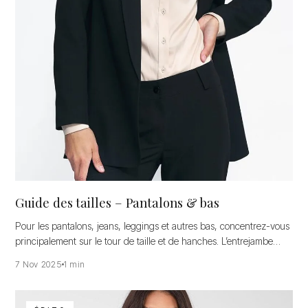
Guide des tailles – Pantalons & bas
Pour les pantalons, jeans, leggings et autres bas, concentrez-vous
principalement sur le tour de taille et de hanches. L’entrejambe
peut…
7 Nov 2025
1 min