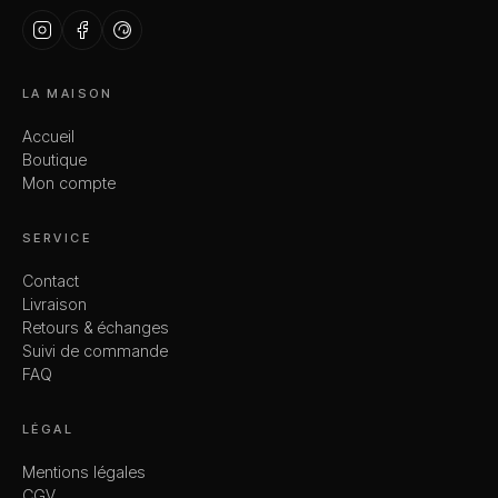
LA MAISON
Accueil
Boutique
Mon compte
SERVICE
Contact
Livraison
Retours & échanges
Suivi de commande
FAQ
LÉGAL
Mentions légales
CGV