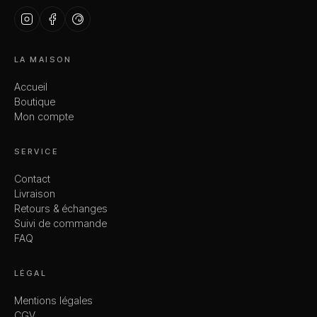
LA MAISON
Accueil
Boutique
Mon compte
SERVICE
Contact
Livraison
Retours & échanges
Suivi de commande
FAQ
LÉGAL
Mentions légales
CGV