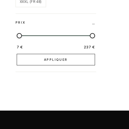
XXXL (FR 48)
PRIX
7 €
237 €
APPLIQUER