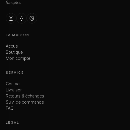
française.
LA MAISON
Accueil
Boutique
Mon compte
SERVICE
Contact
Livraison
Retours & échanges
Suivi de commande
FAQ
LÉGAL