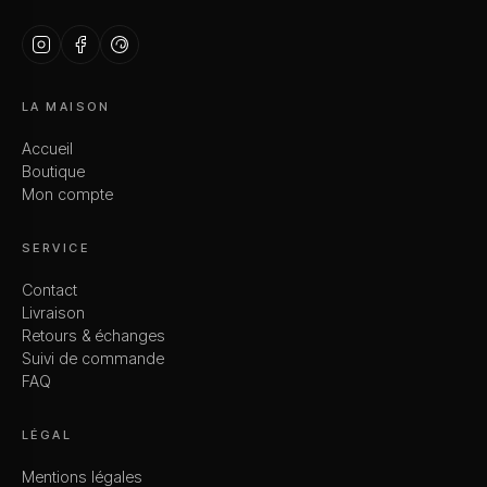
LA MAISON
Accueil
Boutique
Mon compte
SERVICE
Contact
Livraison
Retours & échanges
Suivi de commande
FAQ
LÉGAL
Mentions légales