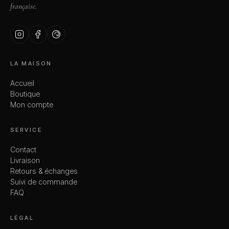
française.
LA MAISON
Accueil
Boutique
Mon compte
SERVICE
Contact
Livraison
Retours & échanges
Suivi de commande
FAQ
LÉGAL