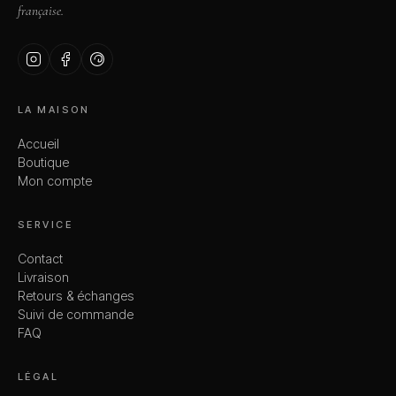
française.
LA MAISON
Accueil
Boutique
Mon compte
SERVICE
Contact
Livraison
Retours & échanges
Suivi de commande
FAQ
LÉGAL