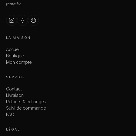
française.
LA MAISON
Accueil
Boutique
Mon compte
SERVICE
Contact
Livraison
Retours & échanges
Suivi de commande
FAQ
LÉGAL