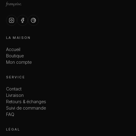
française.
LA MAISON
Accueil
Boutique
Mon compte
SERVICE
Contact
Livraison
Retours & échanges
Suivi de commande
FAQ
LÉGAL