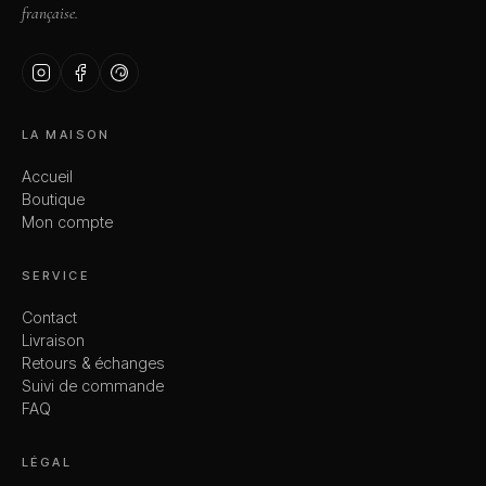
française.
LA MAISON
Accueil
Boutique
Mon compte
SERVICE
Contact
Livraison
Retours & échanges
Suivi de commande
FAQ
LÉGAL