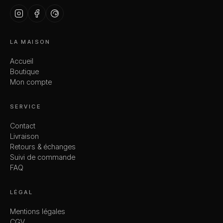
LA MAISON
Accueil
Boutique
Mon compte
SERVICE
Contact
Livraison
Retours & échanges
Suivi de commande
FAQ
LÉGAL
Mentions légales
CGV