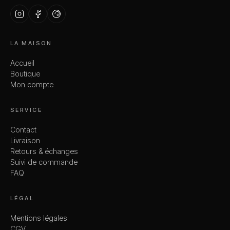
LA MAISON
Accueil
Boutique
Mon compte
SERVICE
Contact
Livraison
Retours & échanges
Suivi de commande
FAQ
LÉGAL
Mentions légales
CGV