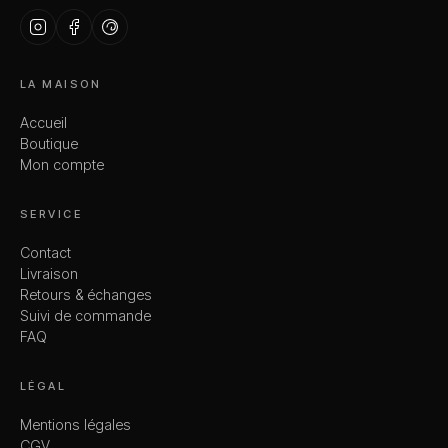
LA MAISON
Accueil
Boutique
Mon compte
SERVICE
Contact
Livraison
Retours & échanges
Suivi de commande
FAQ
LÉGAL
Mentions légales
CGV