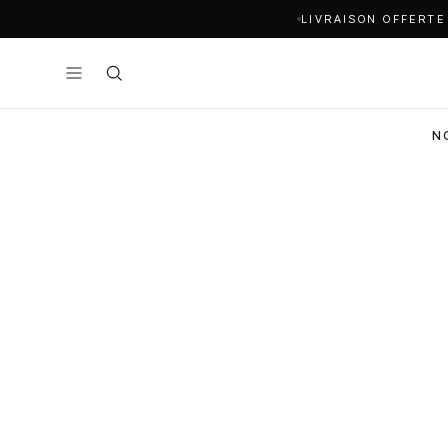
LIVRAISON OFFERTE
N