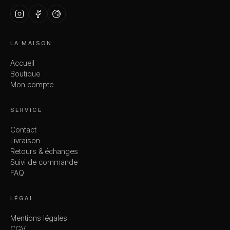
LA MAISON
Accueil
Boutique
Mon compte
SERVICE
Contact
Livraison
Retours & échanges
Suivi de commande
FAQ
LÉGAL
Mentions légales
CGV