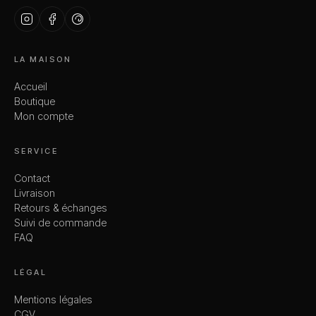
LA MAISON
Accueil
Boutique
Mon compte
SERVICE
Contact
Livraison
Retours & échanges
Suivi de commande
FAQ
LÉGAL
Mentions légales
CGV