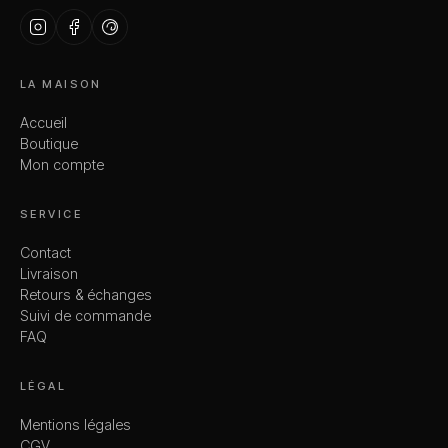
LA MAISON
Accueil
Boutique
Mon compte
SERVICE
Contact
Livraison
Retours & échanges
Suivi de commande
FAQ
LÉGAL
Mentions légales
CGV