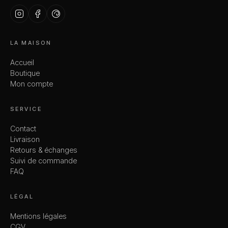
LA MAISON
Accueil
Boutique
Mon compte
SERVICE
Contact
Livraison
Retours & échanges
Suivi de commande
FAQ
LÉGAL
Mentions légales
CGV