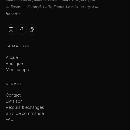
en Europe — Portugal, Italie, France. Le quiet luxury, à la
française.
LA MAISON
Accueil
Boutique
Mon compte
SERVICE
Contact
Livraison
Retours & échanges
Suivi de commande
FAQ