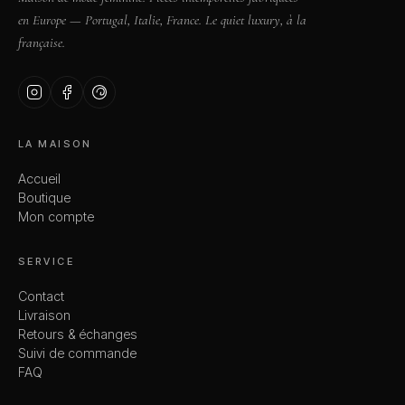
en Europe — Portugal, Italie, France. Le quiet luxury, à la
française.
LA MAISON
Accueil
Boutique
Mon compte
SERVICE
Contact
Livraison
Retours & échanges
Suivi de commande
FAQ