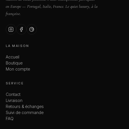
en Europe — Portugal, Italie, France. Le quiet luxury, à la
française.
LA MAISON
Accueil
Boutique
Mon compte
SERVICE
Contact
Livraison
Retours & échanges
Suivi de commande
FAQ