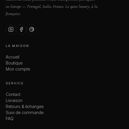
en Europe — Portugal, Italie, France. Le quiet luxury, à la
française.
LA MAISON
Accueil
Boutique
Mon compte
SERVICE
Contact
Livraison
Retours & échanges
Suivi de commande
FAQ