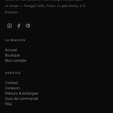
en Europe — Portugal, Italie, France. Le quiet luxury, à la
française.
LA MAISON
Accueil
Boutique
Mon compte
SERVICE
Contact
Livraison
Retours & échanges
Suivi de commande
FAQ