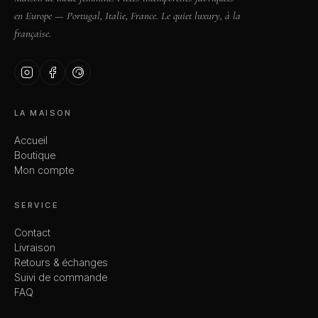
en Europe — Portugal, Italie, France. Le quiet luxury, à la
française.
LA MAISON
Accueil
Boutique
Mon compte
SERVICE
Contact
Livraison
Retours & échanges
Suivi de commande
FAQ