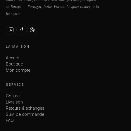
en Europe — Portugal, Italie, France. Le quiet luxury, à la
française.
LA MAISON
Accueil
Boutique
Mon compte
SERVICE
Contact
Livraison
Retours & échanges
Suivi de commande
FAQ