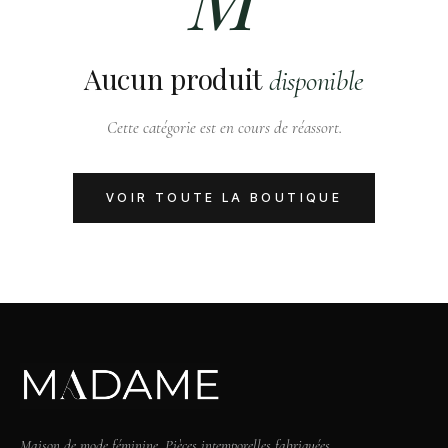
Aucun produit
disponible
Cette catégorie est en cours de réassort.
VOIR TOUTE LA BOUTIQUE
Maison de mode féminine. Pièces intemporelles fabriquées