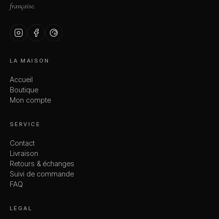
française.
LA MAISON
Accueil
Boutique
Mon compte
SERVICE
Contact
Livraison
Retours & échanges
Suivi de commande
FAQ
LÉGAL