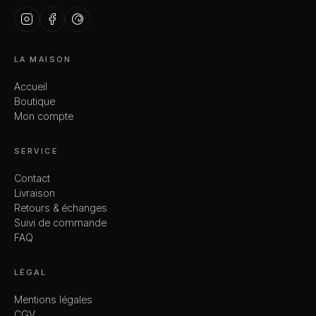
LA MAISON
Accueil
Boutique
Mon compte
SERVICE
Contact
Livraison
Retours & échanges
Suivi de commande
FAQ
LÉGAL
Mentions légales
CGV