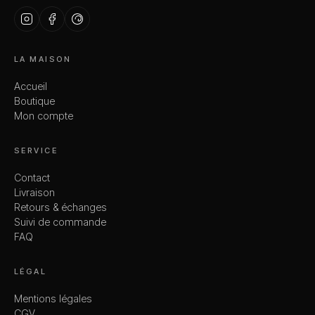
LA MAISON
Accueil
Boutique
Mon compte
SERVICE
Contact
Livraison
Retours & échanges
Suivi de commande
FAQ
LÉGAL
Mentions légales
CGV