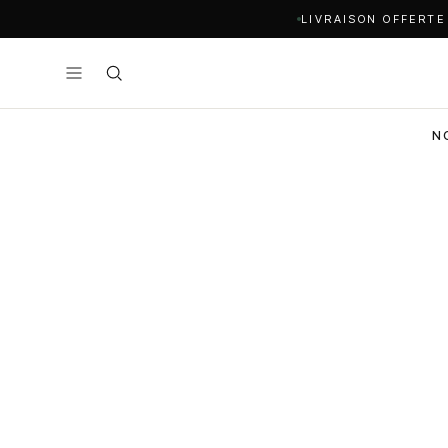
LIVRAISON OFFERTE
N