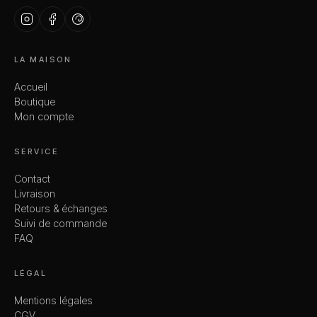
LA MAISON
Accueil
Boutique
Mon compte
SERVICE
Contact
Livraison
Retours & échanges
Suivi de commande
FAQ
LÉGAL
Mentions légales
CGV