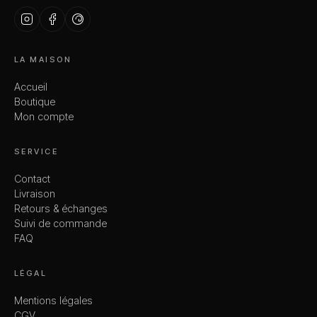
LA MAISON
Accueil
Boutique
Mon compte
SERVICE
Contact
Livraison
Retours & échanges
Suivi de commande
FAQ
LÉGAL
Mentions légales
CGV