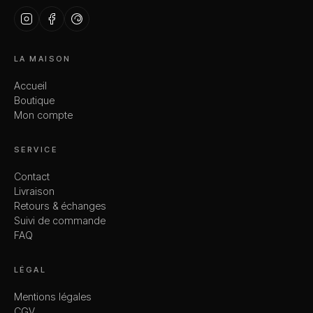
LA MAISON
Accueil
Boutique
Mon compte
SERVICE
Contact
Livraison
Retours & échanges
Suivi de commande
FAQ
LÉGAL
Mentions légales
CGV