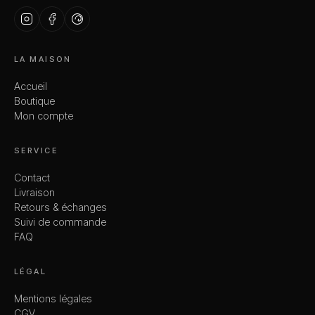
LA MAISON
Accueil
Boutique
Mon compte
SERVICE
Contact
Livraison
Retours & échanges
Suivi de commande
FAQ
LÉGAL
Mentions légales
CGV