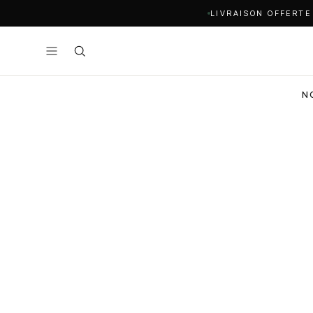
LIVRAISON OFFERTE
N