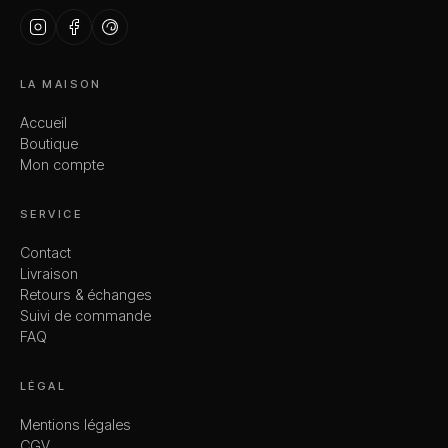
LA MAISON
Accueil
Boutique
Mon compte
SERVICE
Contact
Livraison
Retours & échanges
Suivi de commande
FAQ
LÉGAL
Mentions légales
CGV