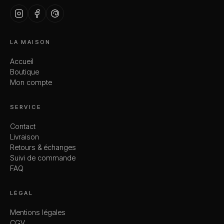
LA MAISON
Accueil
Boutique
Mon compte
SERVICE
Contact
Livraison
Retours & échanges
Suivi de commande
FAQ
LÉGAL
Mentions légales
CGV