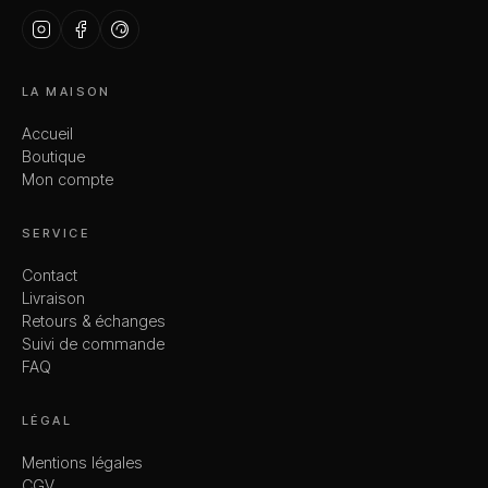
LA MAISON
Accueil
Boutique
Mon compte
SERVICE
Contact
Livraison
Retours & échanges
Suivi de commande
FAQ
LÉGAL
Mentions légales
CGV